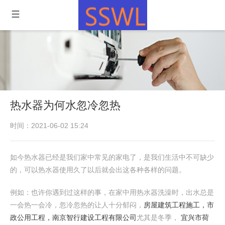
热水器为何水忽冷忽热
时间：2021-06-02 15:24
如今热水器已经是我们家中常见的家电了，是我们生活中不可缺少
的，可以热水器使用久了以后就会出这各种各样的问题。
例如：也许你遇到过这样的事，在家中用热水器洗澡时，出水总是
一会热一会冷，忽冷忽热的让人十分郁闷，
房屋建筑工程施工，市
政公用工程，南京智行建设工程有限公司
尤其是冬季，
宜兴市荷