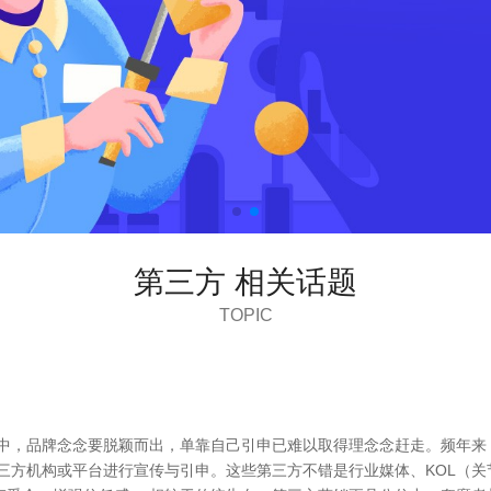
第三方 相关话题
TOPIC
中，品牌念念要脱颖而出，单靠自己引申已难以取得理念念赶走。频年来
三方机构或平台进行宣传与引申。这些第三方不错是行业媒体、KOL（