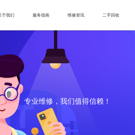
关于我们
服务指南
维修资讯
二手回收
专业维修，我们值得信赖！