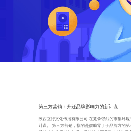
第三方营销：升迁品牌影响力的新计谋
陕西立行文化传播有限公司 在竞争强烈的市集环境
计谋。 第三方营销，指的是借助零丁于品牌方的第