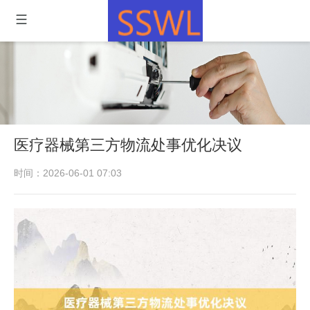
医疗器械第三方物流处事优化决议
时间：2026-06-01 07:03